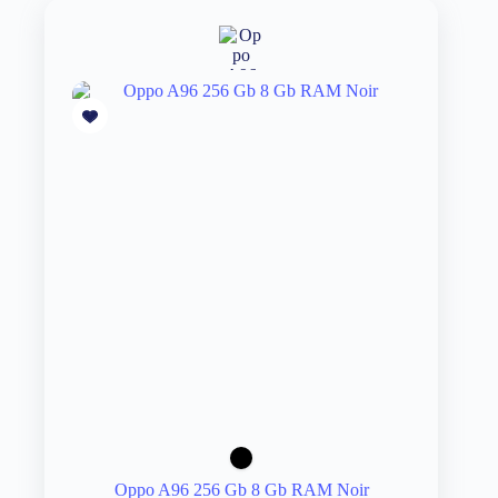
Oppo A96 256 Gb 8 Gb RAM Noir