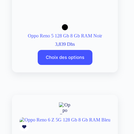
Oppo Reno 5 128 Gb 8 Gb RAM Noir
3,839
Dhs
Choix des options