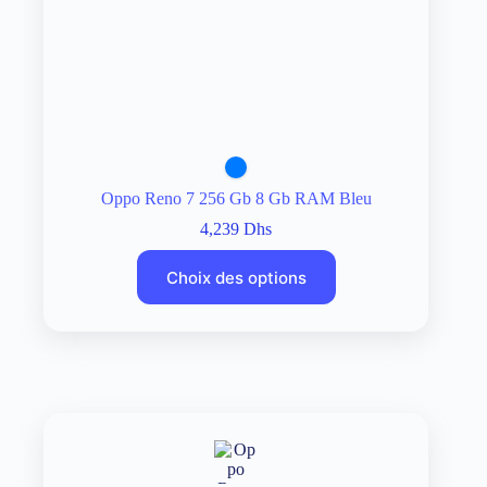
Oppo Reno 7 256 Gb 8 Gb RAM Bleu
4,239
Dhs
Choix des options