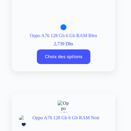
Oppo A76 128 Gb 6 Gb RAM Bleu
2,739
Dhs
Choix des options