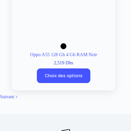
Oppo A55 128 Gb 4 Gb RAM Noir
2,519
Dhs
Choix des options
Suivant