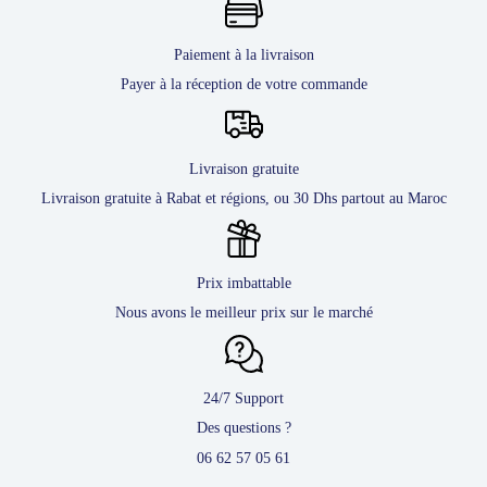
Paiement à la livraison
Payer à la réception de votre commande
Livraison gratuite
Livraison gratuite à Rabat et régions, ou 30 Dhs partout au Maroc
Prix imbattable
Nous avons le meilleur prix sur le marché
24/7 Support
Des questions ?
06 62 57 05 61