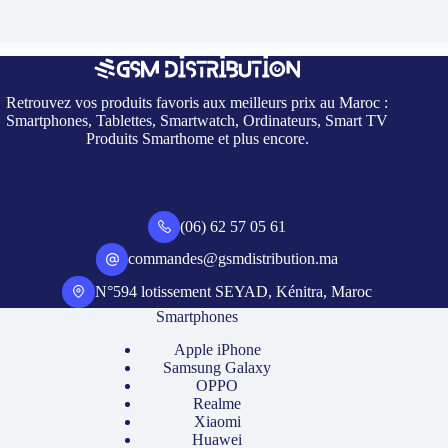
Retrouvez vos produits favoris aux meilleurs prix au Maroc :
Smartphones, Tablettes, Smartwatch, Ordinateurs, Smart TV
Produits Smarthome et plus encore.
(06) 62 57 05 61
commandes@gsmdistribution.ma
N°594 lotissement SEYAD, Kénitra, Maroc
Smartphones
Apple iPhone
Samsung Galaxy
OPPO
Realme
Xiaomi
Huawei