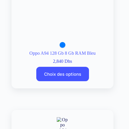
Oppo A94 128 Gb 8 Gb RAM Bleu
2,840
Dhs
Choix des options