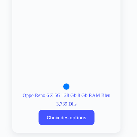
Oppo Reno 6 Z 5G 128 Gb 8 Gb RAM Bleu
3,739
Dhs
Choix des options