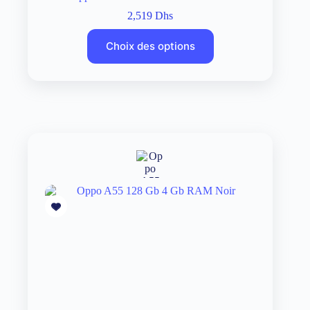
2,519
Dhs
Choix des options