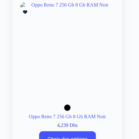
Oppo Reno 7 256 Gb 8 Gb RAM Noir
4,239
Dhs
Choix des options