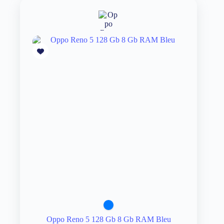
Oppo Reno 5 128 Gb 8 Gb RAM Bleu