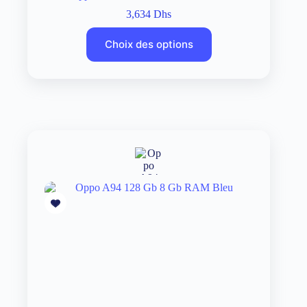
3,634
Dhs
Choix des options