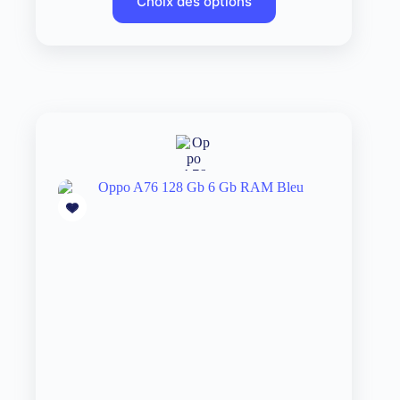
Choix des options