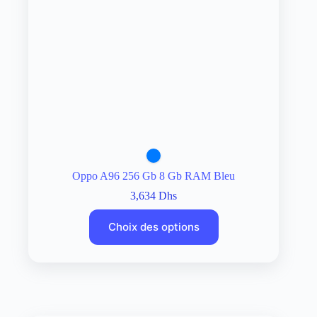
Oppo A96 256 Gb 8 Gb RAM Bleu
3,634
Dhs
Choix des options