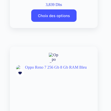
3,839
Dhs
Choix des options