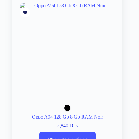
Oppo A94 128 Gb 8 Gb RAM Noir
2,840
Dhs