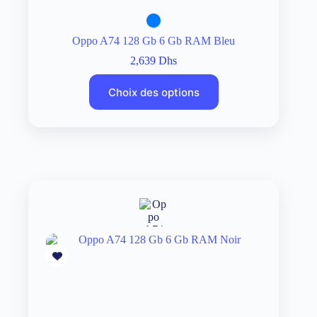
Oppo A74 128 Gb 6 Gb RAM Bleu
2,639
Dhs
Choix des options