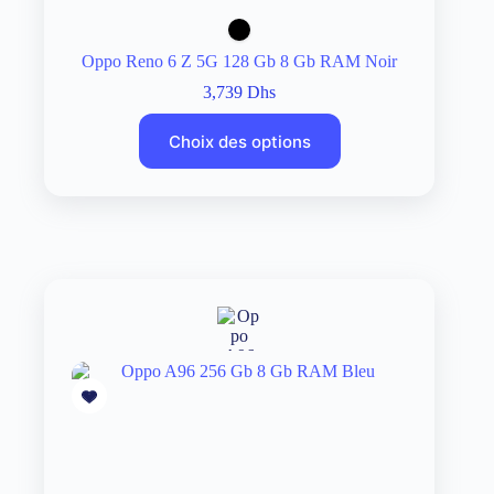
Oppo Reno 6 Z 5G 128 Gb 8 Gb RAM Noir
3,739
Dhs
Choix des options