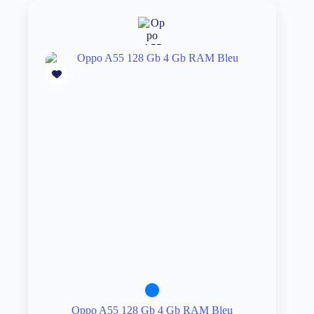
Oppo A55 128 Gb 4 Gb RAM Bleu