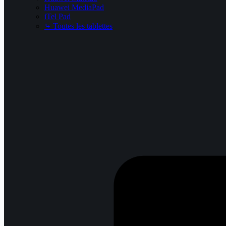
Huawei MediaPad
iTel Pad
⤷ Toutes les tablettes