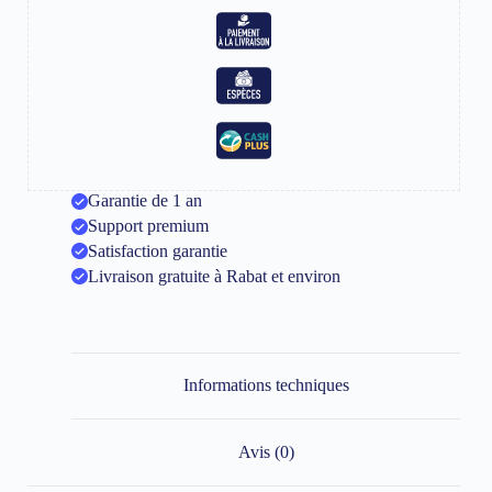
Garantie de 1 an
Support premium
Satisfaction garantie
Livraison gratuite à Rabat et environ
Informations techniques
Avis (0)