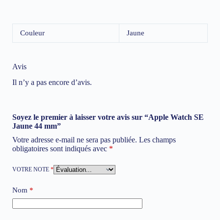
Couleur
Jaune
Avis
Il n’y a pas encore d’avis.
Soyez le premier à laisser votre avis sur “Apple Watch SE
Jaune 44 mm”
Votre adresse e-mail ne sera pas publiée.
Les champs
obligatoires sont indiqués avec
*
VOTRE NOTE
*
Nom
*