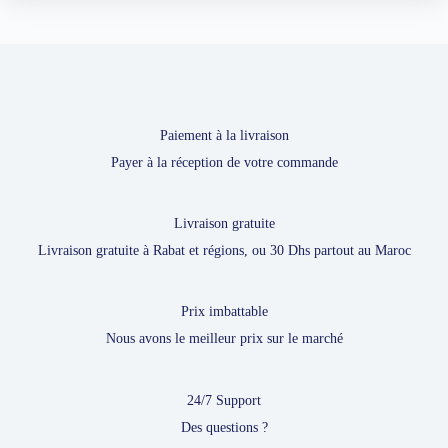
Paiement à la livraison
Payer à la réception de votre commande
Livraison gratuite
Livraison gratuite à Rabat et régions, ou 30 Dhs partout au Maroc
Prix imbattable
Nous avons le meilleur prix sur le marché
24/7 Support
Des questions ?