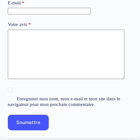
E-mail
*
Votre avis
*
Enregistrer mon nom, mon e-mail et mon site dans le
navigateur pour mon prochain commentaire.
Soumettre