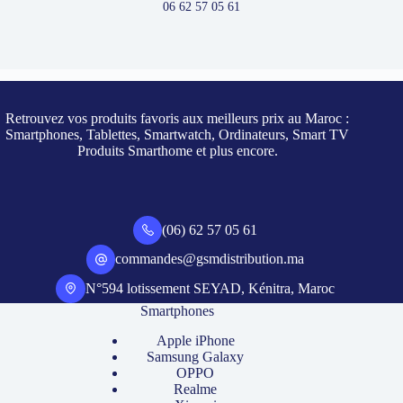
06 62 57 05 61
Retrouvez vos produits favoris aux meilleurs prix au Maroc :
Smartphones, Tablettes, Smartwatch, Ordinateurs, Smart TV
Produits Smarthome et plus encore.
(06) 62 57 05 61
commandes@gsmdistribution.ma
N°594 lotissement SEYAD, Kénitra, Maroc
Smartphones
Apple iPhone
Samsung Galaxy
OPPO
Realme