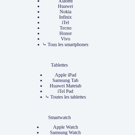
Xiaomi
Huawei
Nokia
Infinix
iTel
Tecno
Honor
Vivo
⤷ Tous les smartphones
Tablettes
Apple iPad
Samsung Tab
Huawei Matetab
iTel Pad
⤷ Toutes les tablettes
Smartwatch
Apple Watch
Samsung Watch