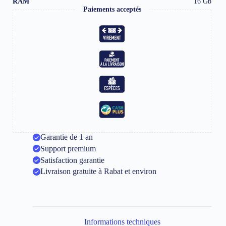
RAM
16 Gb
Paiements acceptés
Garantie de 1 an
Support premium
Satisfaction garantie
Livraison gratuite à Rabat et environ
Informations techniques