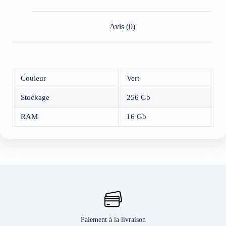
Avis (0)
Couleur
Vert
Stockage
256 Gb
RAM
16 Gb
Paiement à la livraison