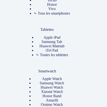
Tecno
Honor
Vivo
⤷ Tous les smartphones
Tablettes
Apple iPad
Samsung Tab
Huawei Matetab
iTel Pad
⤷ Toutes les tablettes
Smartwatch
Apple Watch
Samsung Watch
Huawei Watch
Xiaomi Watch
Honor Band
Amazfit
Oraimo Watch