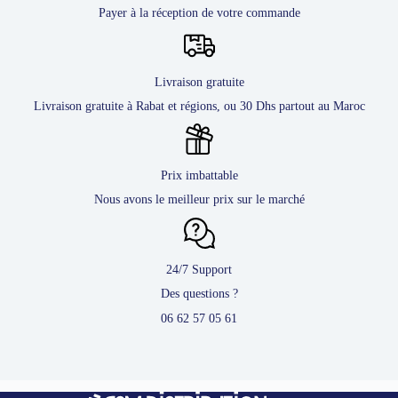
Payer à la réception de votre commande
Livraison gratuite
Livraison gratuite à Rabat et régions, ou 30 Dhs partout au Maroc
Prix imbattable
Nous avons le meilleur prix sur le marché
24/7 Support
Des questions ?
06 62 57 05 61