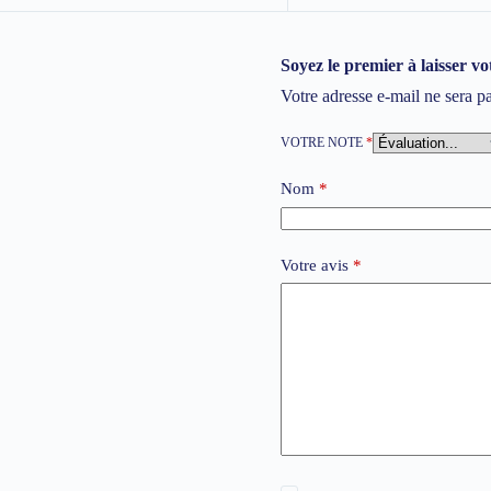
Soyez le premier à laisser 
Votre adresse e-mail ne sera p
VOTRE NOTE
*
Nom
*
Votre avis
*