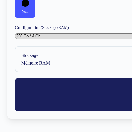
Noir
Configuration
(Stockage/RAM)
Stockage
Mémoire RAM