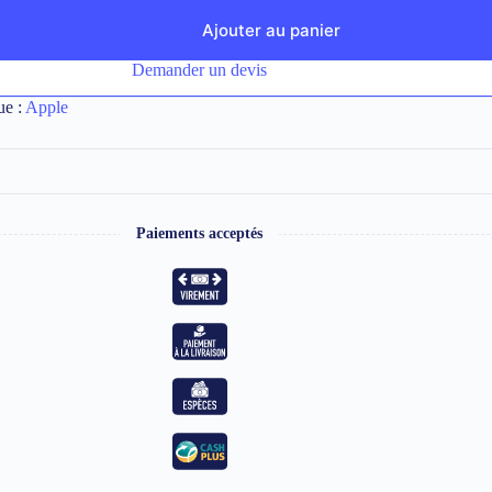
Ajouter au panier
Demander un devis
ue :
Apple
Paiements acceptés