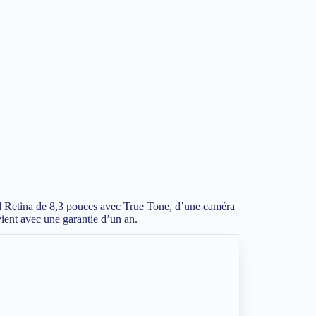
uid Retina de 8,3 pouces avec True Tone, d’une caméra
vient avec une garantie d’un an.