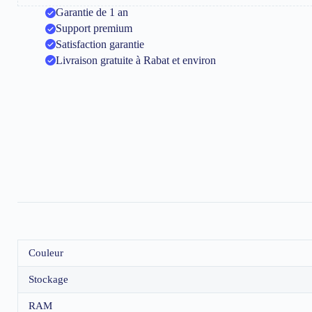
Garantie de 1 an
Support premium
Satisfaction garantie
Livraison gratuite à Rabat et environ
Couleur
Stockage
RAM