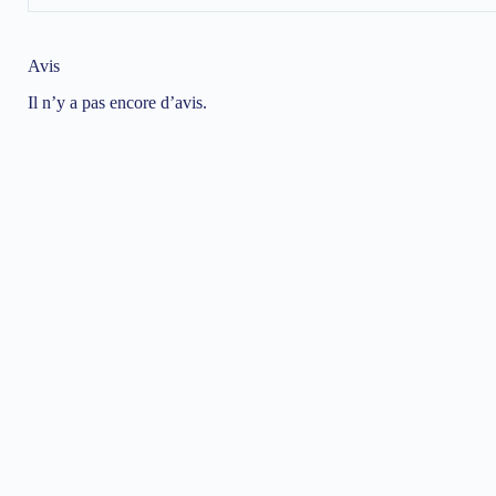
Avis
Il n’y a pas encore d’avis.