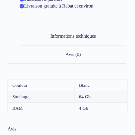
Livraison gratuite à Rabat et environ
Informations techniques
Avis (0)
Couleur
Blanc
Stockage
64 Gb
RAM
4 Gb
Avis