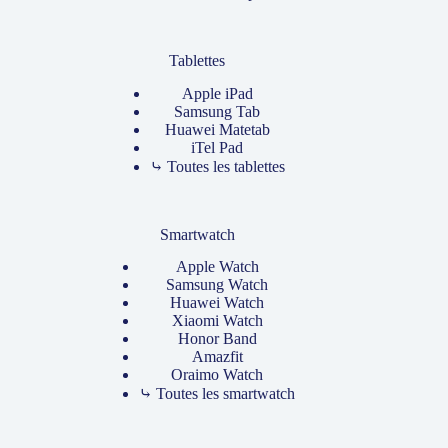
Tablettes
Apple iPad
Samsung Tab
Huawei Matetab
iTel Pad
⤷ Toutes les tablettes
Smartwatch
Apple Watch
Samsung Watch
Huawei Watch
Xiaomi Watch
Honor Band
Amazfit
Oraimo Watch
⤷ Toutes les smartwatch