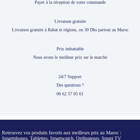
Payer à la réception de votre commande
Livraison gratuite
Livraison gratuite à Rabat et régions, ou 30 Dhs partout au Maroc
Prix imbattable
Nous avons le meilleur prix sur le marché
24/7 Support
Des questions ?
06 62 57 05 61
Retrouvez vos produits favoris aux meilleurs prix au Maroc :
Smartphones, Tablettes, Smartwatch, Ordinateurs, Smart TV