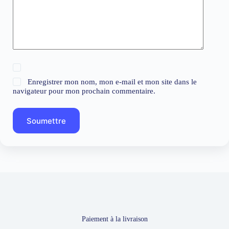
Enregistrer mon nom, mon e-mail et mon site dans le
navigateur pour mon prochain commentaire.
Soumettre
Paiement à la livraison