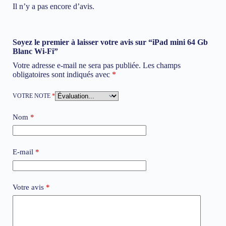
Il n’y a pas encore d’avis.
Soyez le premier à laisser votre avis sur “iPad mini 64 Gb
Blanc Wi-Fi”
Votre adresse e-mail ne sera pas publiée.
Les champs
obligatoires sont indiqués avec
*
VOTRE NOTE
*
Nom
*
E-mail
*
Votre avis
*