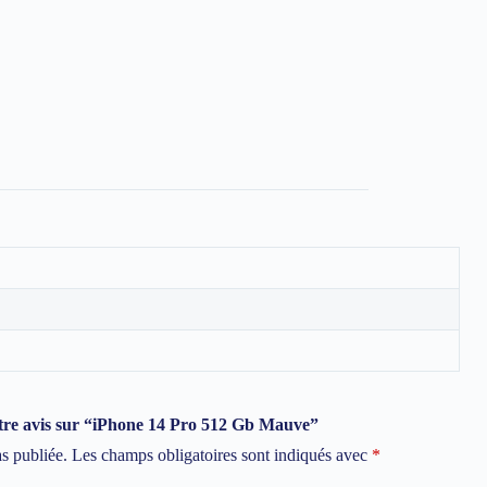
votre avis sur “iPhone 14 Pro 512 Gb Mauve”
as publiée.
Les champs obligatoires sont indiqués avec
*