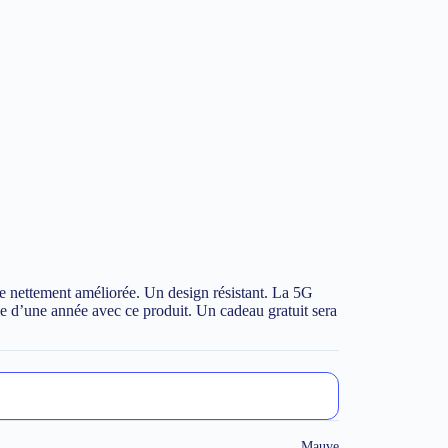
e nettement améliorée. Un design résistant. La 5G
 d’une année avec ce produit. Un cadeau gratuit sera
Mauve