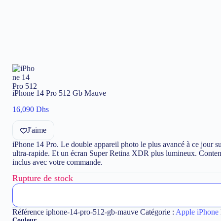
iPhone 14 Pro 512 Gb Mauve
16,090
Dhs
J'aime
iPhone 14 Pro. Le double appareil photo le plus avancé à ce jour 
ultra-rapide. Et un écran Super Retina XDR plus lumineux. Conten
inclus avec votre commande.
Rupture de stock
Référence
iphone-14-pro-512-gb-mauve
Catégorie :
Apple iPhone
Couleur