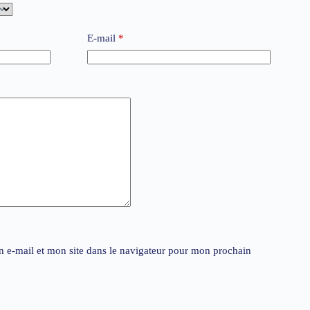
E-mail
*
 e-mail et mon site dans le navigateur pour mon prochain