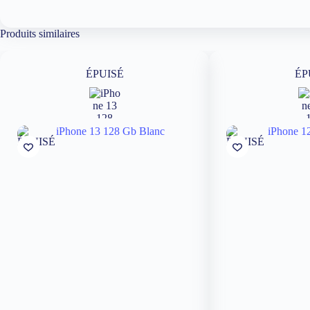
Produits similaires
ÉPUISÉ
ÉP
ÉPUISÉ
ÉPUISÉ