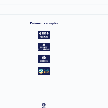
Paiements acceptés