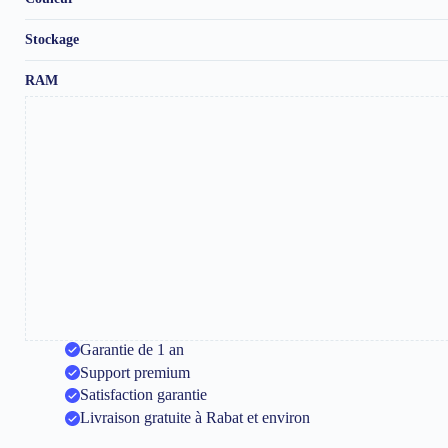
Stockage
RAM
Garantie de 1 an
Support premium
Satisfaction garantie
Livraison gratuite à Rabat et environ