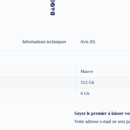
Informations techniques
Avis (0)
Mauve
512 Gb
6 Gb
Soyez le premier à laisser 
Votre adresse e-mail ne sera p