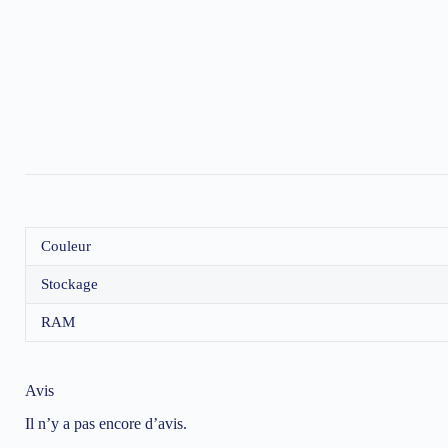
Couleur
Stockage
RAM
Avis
Il n’y a pas encore d’avis.