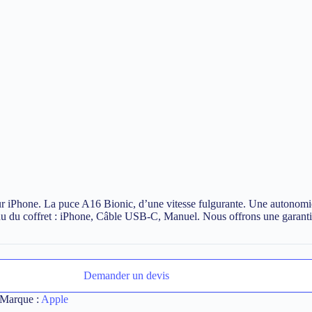
sur iPhone. La puce A16 Bionic, d’une vitesse fulgurante. Une autonomi
u du coffret : iPhone, Câble USB-C, Manuel. Nous offrons une garantie
Demander un devis
Marque :
Apple