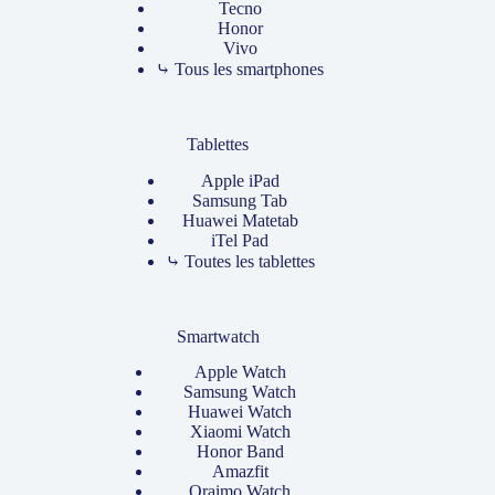
Tecno
Honor
Vivo
⤷ Tous les smartphones
Tablettes
Apple iPad
Samsung Tab
Huawei Matetab
iTel Pad
⤷ Toutes les tablettes
Smartwatch
Apple Watch
Samsung Watch
Huawei Watch
Xiaomi Watch
Honor Band
Amazfit
Oraimo Watch