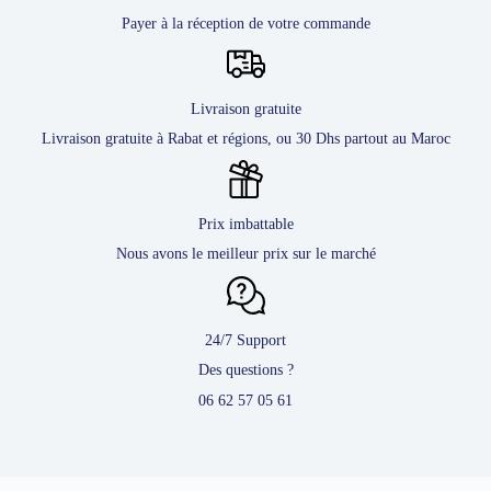
Payer à la réception de votre commande
Livraison gratuite
Livraison gratuite à Rabat et régions, ou 30 Dhs partout au Maroc
Prix imbattable
Nous avons le meilleur prix sur le marché
24/7 Support
Des questions ?
06 62 57 05 61