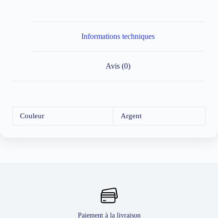
Informations techniques
Avis (0)
Couleur
Argent
Paiement à la livraison