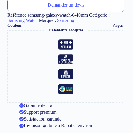
Demander un devis
Référence
samsung-galaxy-watch-6-40mm
Catégorie :
Samsung Watch
Marque :
Samsung
Couleur
Argent
Paiements acceptés
Garantie de 1 an
Support premium
Satisfaction garantie
Livraison gratuite à Rabat et environ