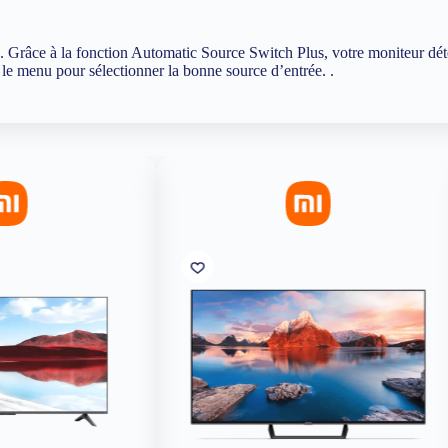
e. Grâce à la fonction Automatic Source Switch Plus, votre moniteur dét
s le menu pour sélectionner la bonne source d’entrée. .
ÉPUISÉ