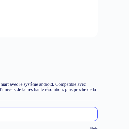
mart avec le système android. Compatible avec
ivers de la très haute résolution, plus proche de la
Noir