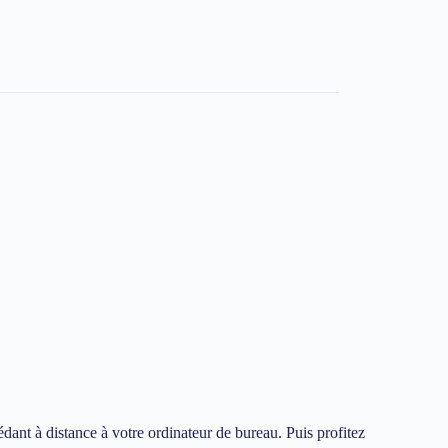
édant à distance à votre ordinateur de bureau. Puis profitez