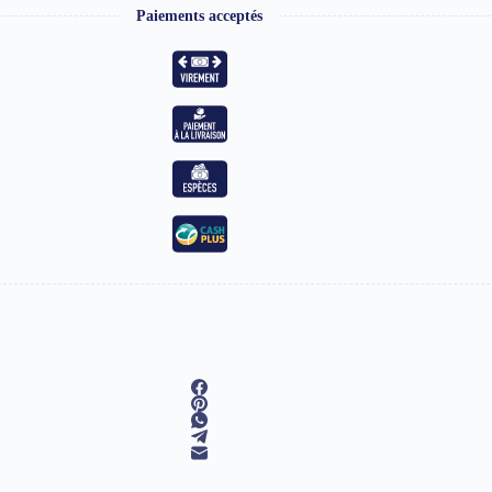
Paiements acceptés