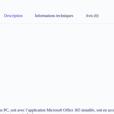
Description
Informations techniques
Avis (0)
s PC, soit avec l’application Microsoft Office 365 installée, soit en acc