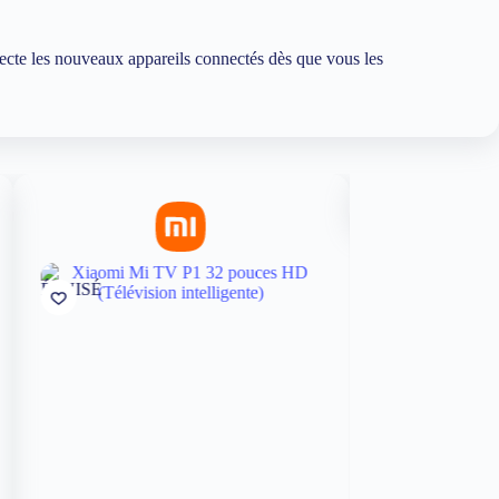
ecte les nouveaux appareils connectés dès que vous les
ÉPUISÉ