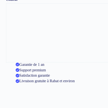
Garantie de 1 an
Support premium
Satisfaction garantie
Livraison gratuite à Rabat et environ