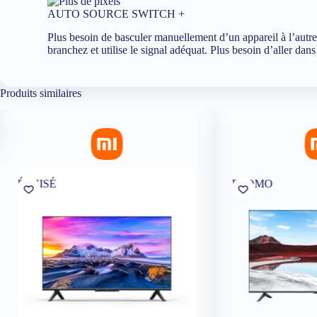
AUTO SOURCE SWITCH +
Plus besoin de basculer manuellement d’un appareil à l’autr
branchez et utilise le signal adéquat. Plus besoin d’aller dan
Produits similaires
PROMO