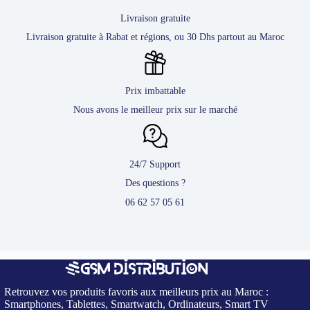
Livraison gratuite
Livraison gratuite à Rabat et régions, ou 30 Dhs partout au Maroc
Prix imbattable
Nous avons le meilleur prix sur le marché
24/7 Support
Des questions ?
06 62 57 05 61
Retrouvez vos produits favoris aux meilleurs prix au Maroc :
Smartphones, Tablettes, Smartwatch, Ordinateurs, Smart TV