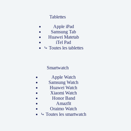
Tablettes
Apple iPad
Samsung Tab
Huawei Matetab
iTel Pad
⤷ Toutes les tablettes
Smartwatch
Apple Watch
Samsung Watch
Huawei Watch
Xiaomi Watch
Honor Band
Amazfit
Oraimo Watch
⤷ Toutes les smartwatch