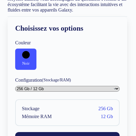
écosystème facilitant la vie avec des interactions intuitives et
fluides entre vos appareils Galaxy.
Choisissez vos options
Couleur
Noir
Configuration
(Stockage/RAM)
Stockage
256 Gb
Mémoire RAM
12 Gb