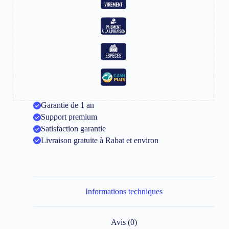
Garantie de 1 an
Support premium
Satisfaction garantie
Livraison gratuite à Rabat et environ
Informations techniques
Avis (0)