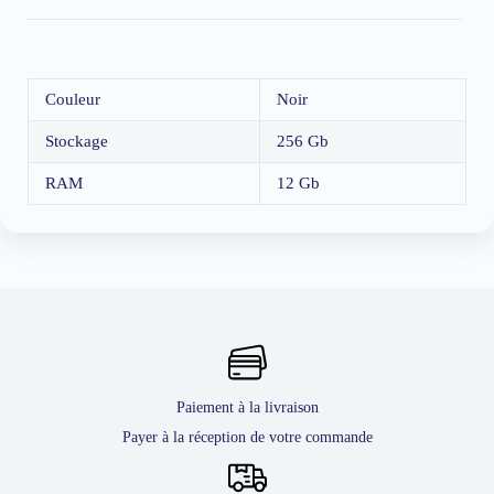
Couleur
Noir
Stockage
256 Gb
RAM
12 Gb
Paiement à la livraison
Payer à la réception de votre commande