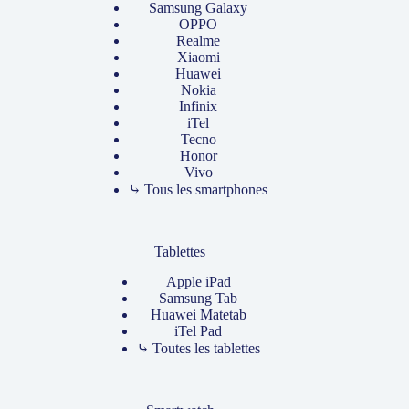
Samsung Galaxy
OPPO
Realme
Xiaomi
Huawei
Nokia
Infinix
iTel
Tecno
Honor
Vivo
⤷ Tous les smartphones
Tablettes
Apple iPad
Samsung Tab
Huawei Matetab
iTel Pad
⤷ Toutes les tablettes