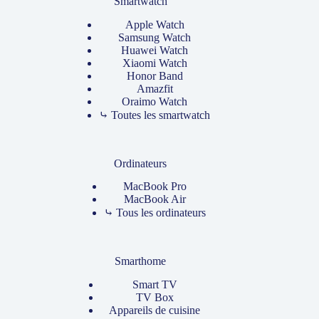
Smartwatch
Apple Watch
Samsung Watch
Huawei Watch
Xiaomi Watch
Honor Band
Amazfit
Oraimo Watch
⤷ Toutes les smartwatch
Ordinateurs
MacBook Pro
MacBook Air
⤷ Tous les ordinateurs
Smarthome
Smart TV
TV Box
Appareils de cuisine