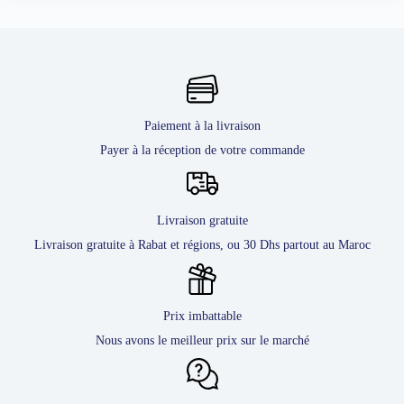
Paiement à la livraison
Payer à la réception de votre commande
Livraison gratuite
Livraison gratuite à Rabat et régions, ou 30 Dhs partout au Maroc
Prix imbattable
Nous avons le meilleur prix sur le marché