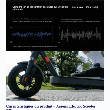
Caractéristiques du produit – Xiaomi Electric Scooter