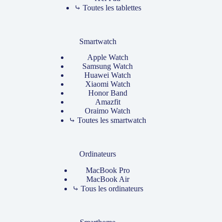
⤷ Toutes les tablettes
Smartwatch
Apple Watch
Samsung Watch
Huawei Watch
Xiaomi Watch
Honor Band
Amazfit
Oraimo Watch
⤷ Toutes les smartwatch
Ordinateurs
MacBook Pro
MacBook Air
⤷ Tous les ordinateurs