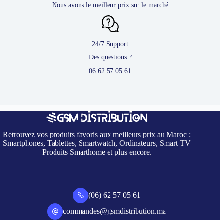
Nous avons le meilleur prix sur le marché
24/7 Support
Des questions ?
06 62 57 05 61
Retrouvez vos produits favoris aux meilleurs prix au Maroc :
Smartphones, Tablettes, Smartwatch, Ordinateurs, Smart TV
Produits Smarthome et plus encore.
(06) 62 57 05 61
commandes@gsmdistribution.ma