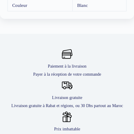
Couleur
Blanc
Paiement à la livraison
Payer à la réception de votre commande
Livraison gratuite
Livraison gratuite à Rabat et régions, ou 30 Dhs partout au Maroc
Prix imbattable