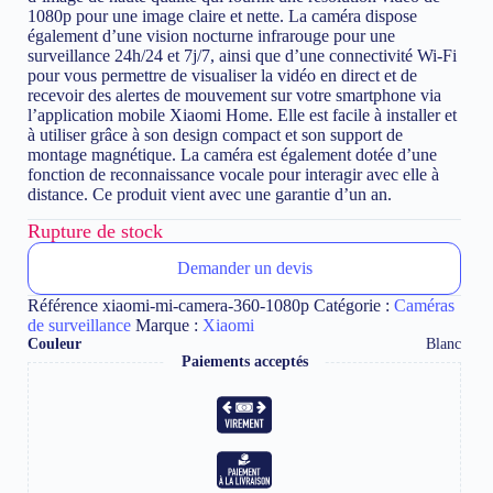
1080p pour une image claire et nette. La caméra dispose
également d’une vision nocturne infrarouge pour une
surveillance 24h/24 et 7j/7, ainsi que d’une connectivité Wi-Fi
pour vous permettre de visualiser la vidéo en direct et de
recevoir des alertes de mouvement sur votre smartphone via
l’application mobile Xiaomi Home. Elle est facile à installer et
à utiliser grâce à son design compact et son support de
montage magnétique. La caméra est également dotée d’une
fonction de reconnaissance vocale pour interagir avec elle à
distance. Ce produit vient avec une garantie d’un an.
Rupture de stock
Demander un devis
Référence
xiaomi-mi-camera-360-1080p
Catégorie :
Caméras
de surveillance
Marque :
Xiaomi
Couleur
Blanc
Paiements acceptés