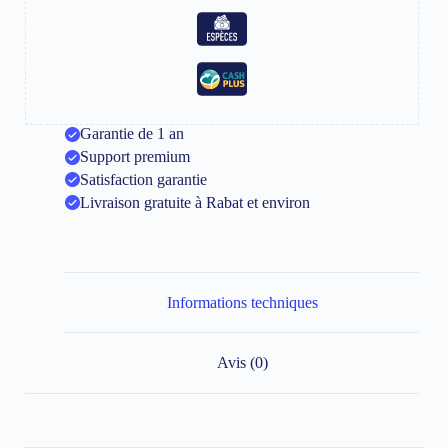
Garantie de 1 an
Support premium
Satisfaction garantie
Livraison gratuite à Rabat et environ
Informations techniques
Avis (0)