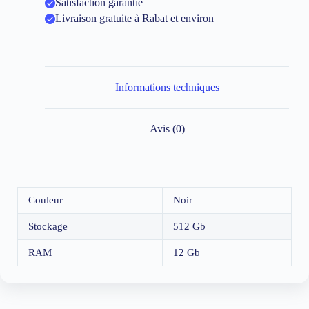
Satisfaction garantie
Livraison gratuite à Rabat et environ
Informations techniques
Avis (0)
Couleur
Noir
Stockage
512 Gb
RAM
12 Gb