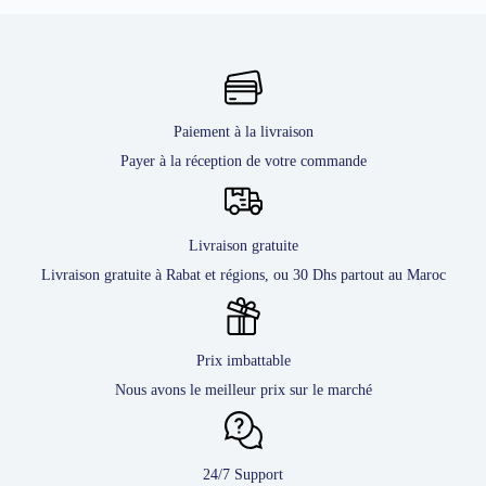
Paiement à la livraison
Payer à la réception de votre commande
Livraison gratuite
Livraison gratuite à Rabat et régions, ou 30 Dhs partout au Maroc
Prix imbattable
Nous avons le meilleur prix sur le marché
24/7 Support