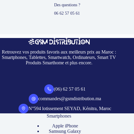
Des questions ?
06 62 57 05 61
Retrouvez vos produits favoris aux meilleurs prix au Maroc :
Smartphones, Tablettes, Smartwatch, Ordinateurs, Smart TV
Produits Smarthome et plus encore.
(06) 62 57 05 61
commandes@gsmdistribution.ma
N°594 lotissement SEYAD, Kénitra, Maroc
Smartphones
Apple iPhone
Samsung Galaxy