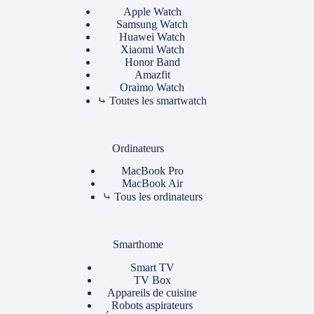
Apple Watch
Samsung Watch
Huawei Watch
Xiaomi Watch
Honor Band
Amazfit
Oraimo Watch
⤷ Toutes les smartwatch
Ordinateurs
MacBook Pro
MacBook Air
⤷ Tous les ordinateurs
Smarthome
Smart TV
TV Box
Appareils de cuisine
Robots aspirateurs